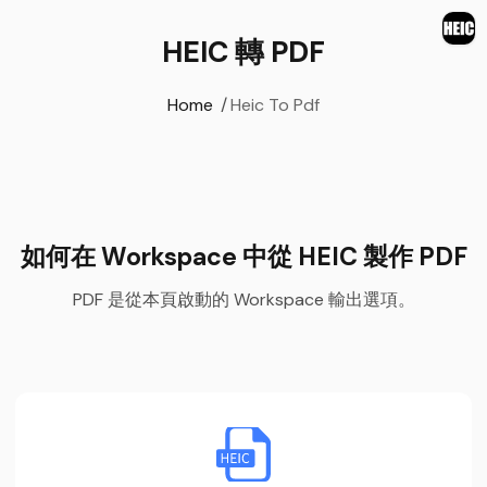
HEIC 轉 PDF
Home
/
Heic To Pdf
如何在 Workspace 中從 HEIC 製作 PDF
PDF 是從本頁啟動的 Workspace 輸出選項。